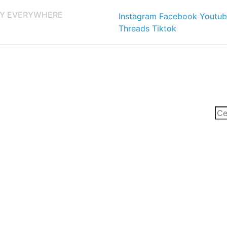
Y EVERYWHERE
Instagram
Facebook
Youtub
Threads
Tiktok