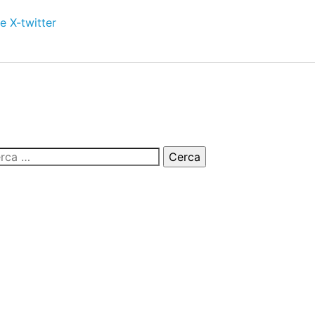
e
X-twitter