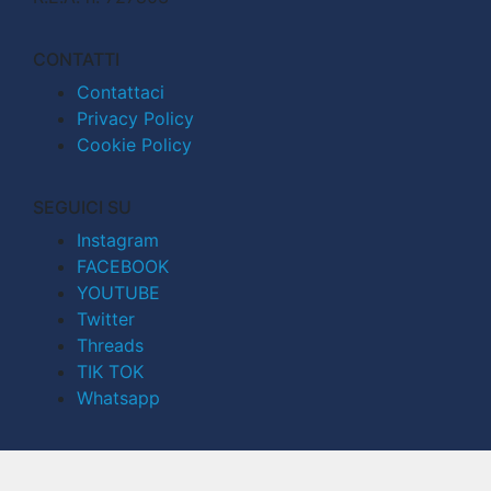
CONTATTI
Contattaci
Privacy Policy
Cookie Policy
SEGUICI SU
Instagram
FACEBOOK
YOUTUBE
Twitter
Threads
TIK TOK
Whatsapp