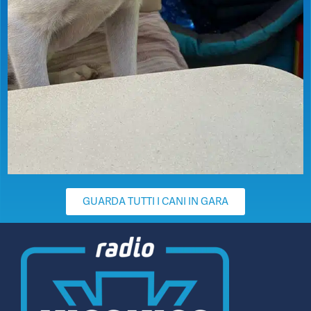
GUARDA TUTTI I CANI IN GARA