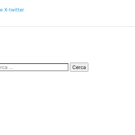
e
X-twitter