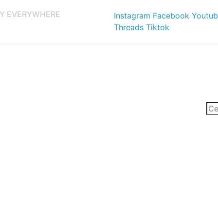
Y EVERYWHERE
Instagram
Facebook
Youtub
Threads
Tiktok