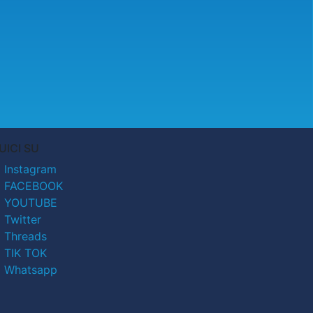
UICI SU
Instagram
FACEBOOK
YOUTUBE
Twitter
Threads
TIK TOK
Whatsapp