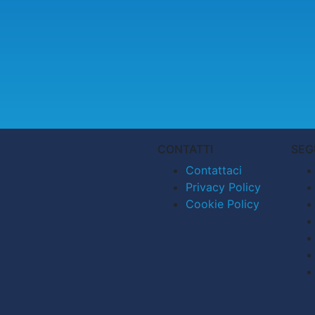
CONTATTI
SEG
Contattaci
Privacy Policy
Cookie Policy