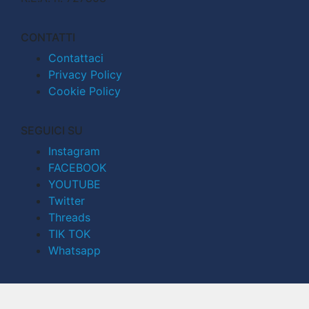
CONTATTI
Contattaci
Privacy Policy
Cookie Policy
SEGUICI SU
Instagram
FACEBOOK
YOUTUBE
Twitter
Threads
TIK TOK
Whatsapp