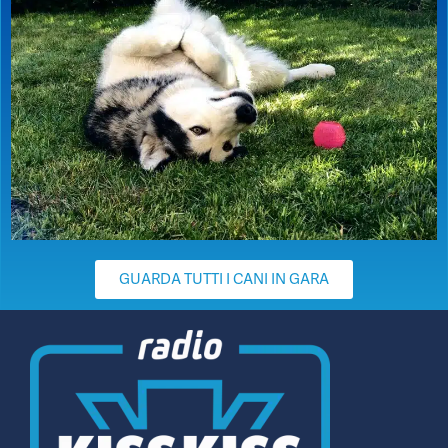
GUARDA TUTTI I CANI IN GARA