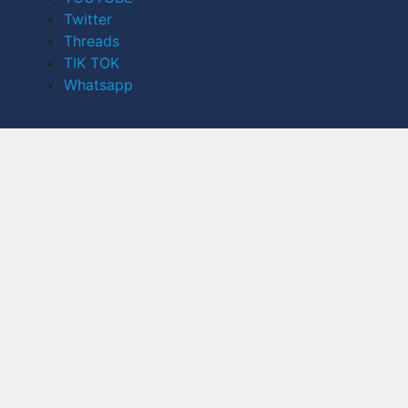
Twitter
Threads
TIK TOK
Whatsapp