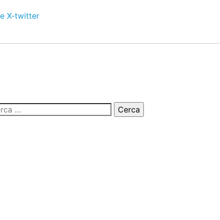
e
X-twitter