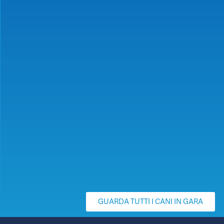
GUARDA TUTTI I CANI IN GARA