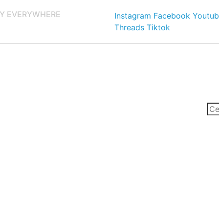
Y EVERYWHERE
Instagram
Facebook
Youtub
Threads
Tiktok