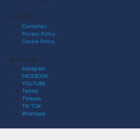
CONTATTI
Contattaci
Privacy Policy
Cookie Policy
SEGUICI SU
Instagram
FACEBOOK
YOUTUBE
Twitter
Threads
TIK TOK
Whatsapp