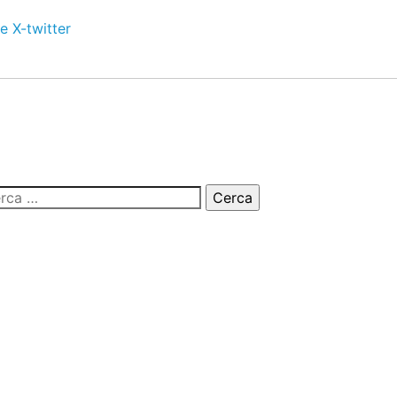
e
X-twitter