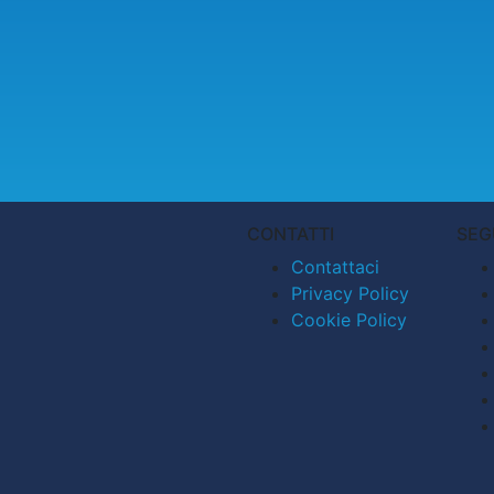
CONTATTI
SEG
Contattaci
Privacy Policy
Cookie Policy