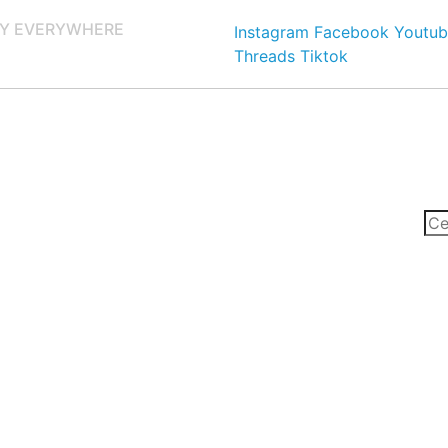
Y EVERYWHERE
Instagram
Facebook
Youtub
Threads
Tiktok