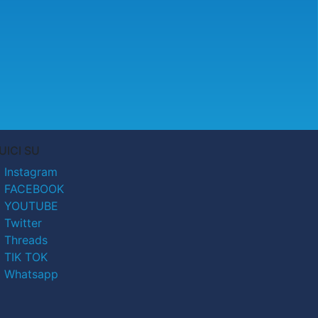
UICI SU
Instagram
FACEBOOK
YOUTUBE
Twitter
Threads
TIK TOK
Whatsapp