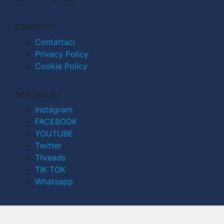
CONTATTI
Contattaci
Privacy Policy
Cookie Policy
SEGUICI SU
Instagram
FACEBOOK
YOUTUBE
Twitter
Threads
TIK TOK
Whatsapp