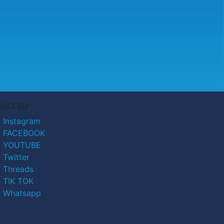
UICI SU
Instagram
FACEBOOK
YOUTUBE
Twitter
Threads
TIK TOK
Whatsapp