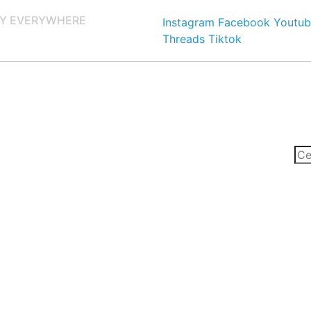
Y EVERYWHERE
Instagram
Facebook
Youtub
Threads
Tiktok