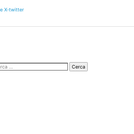
e
X-twitter