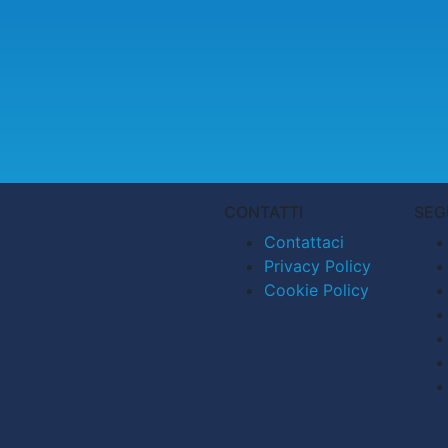
CONTATTI
SEG
Contattaci
Privacy Policy
Cookie Policy