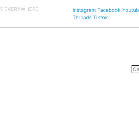
Y EVERYWHERE
Instagram
Facebook
Youtub
Threads
Tiktok