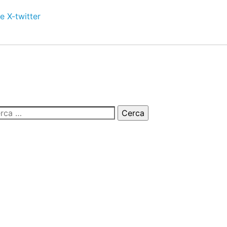
e
X-twitter