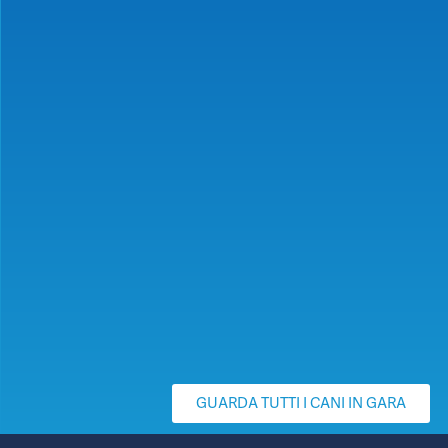
GUARDA TUTTI I CANI IN GARA