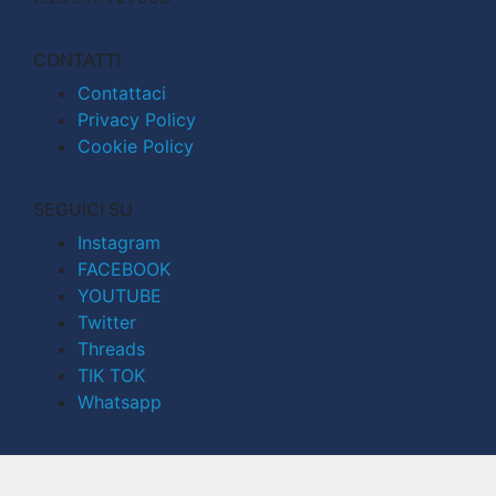
CONTATTI
Contattaci
Privacy Policy
Cookie Policy
SEGUICI SU
Instagram
FACEBOOK
YOUTUBE
Twitter
Threads
TIK TOK
Whatsapp