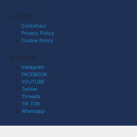
CONTATTI
Contattaci
Privacy Policy
Cookie Policy
SEGUICI SU
Instagram
FACEBOOK
YOUTUBE
Twitter
Threads
TIK TOK
Whatsapp