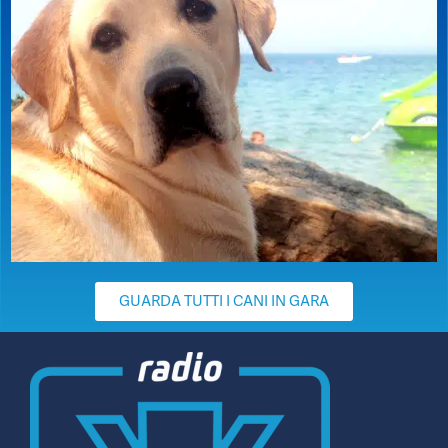
GUARDA TUTTI I CANI IN GARA