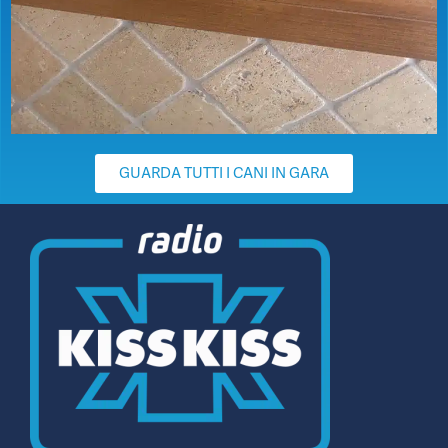
GUARDA TUTTI I CANI IN GARA