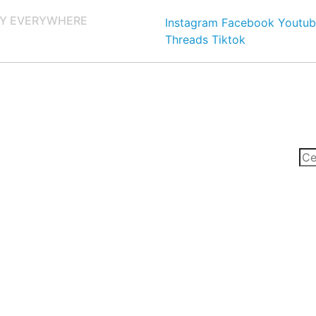
Y EVERYWHERE
Instagram
Facebook
Youtub
Threads
Tiktok