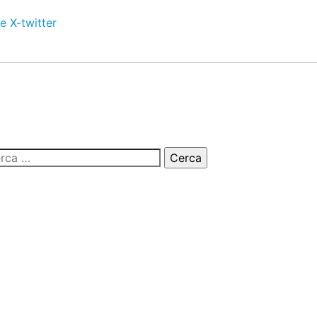
e
X-twitter