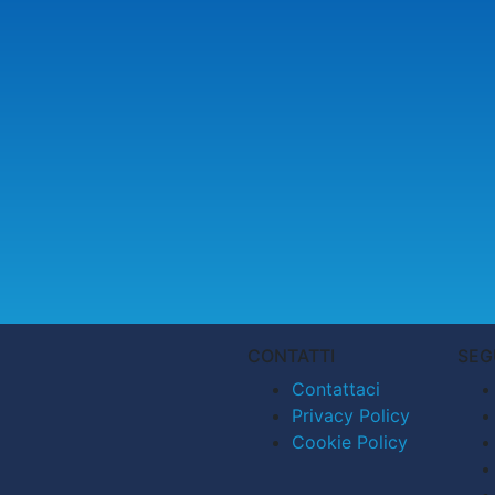
CONTATTI
SEG
Contattaci
Privacy Policy
Cookie Policy