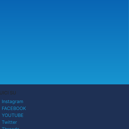
UICI SU
Instagram
FACEBOOK
YOUTUBE
Twitter