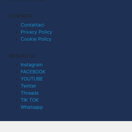
CONTATTI
Contattaci
Privacy Policy
Cookie Policy
SEGUICI SU
Instagram
FACEBOOK
YOUTUBE
Twitter
Threads
TIK TOK
Whatsapp