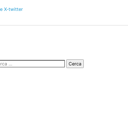
e
X-twitter