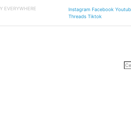
Y EVERYWHERE
Instagram
Facebook
Youtub
Threads
Tiktok