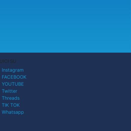
UICI SU
Instagram
FACEBOOK
YOUTUBE
Twitter
Threads
TIK TOK
Whatsapp