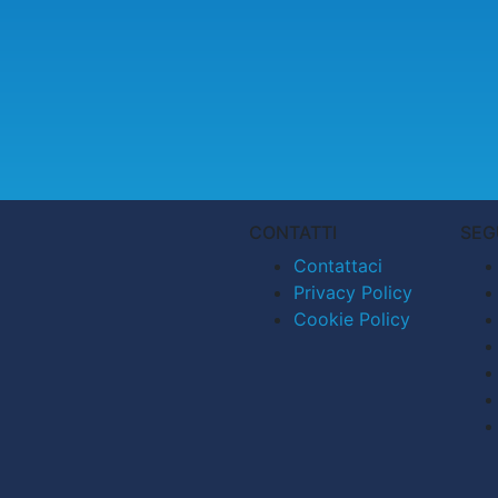
CONTATTI
SEG
Contattaci
Privacy Policy
Cookie Policy