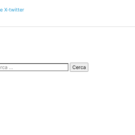
e
X-twitter