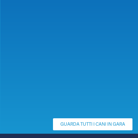
GUARDA TUTTI I CANI IN GARA