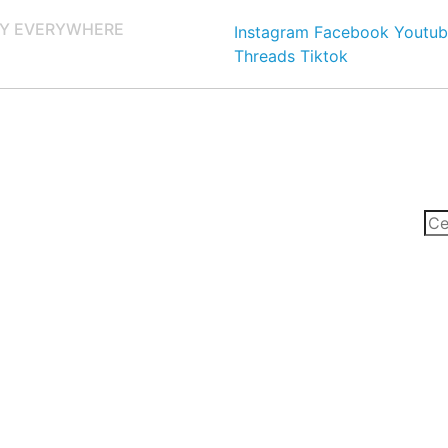
Y EVERYWHERE
Instagram
Facebook
Youtub
Threads
Tiktok