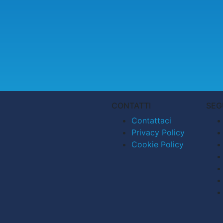
CONTATTI
SEG
Contattaci
Privacy Policy
Cookie Policy