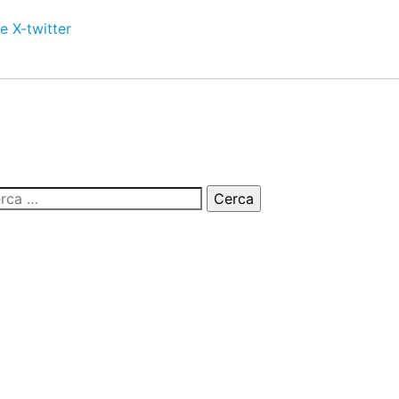
e
X-twitter