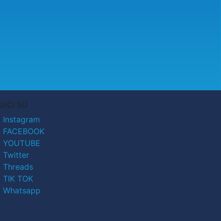
UICI SU
Instagram
FACEBOOK
YOUTUBE
Twitter
Threads
TIK TOK
Whatsapp