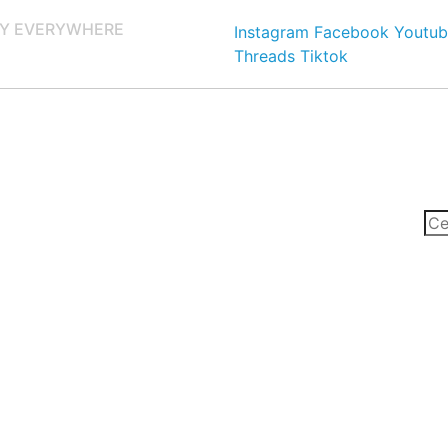
Y EVERYWHERE
Instagram
Facebook
Youtub
Threads
Tiktok