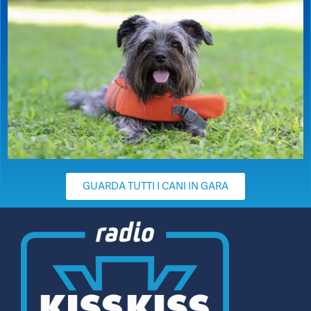
GUARDA TUTTI I CANI IN GARA