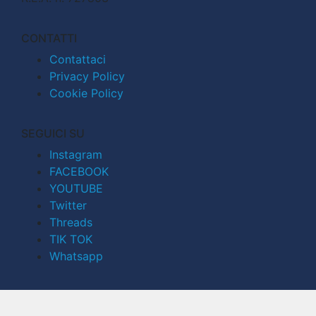
CONTATTI
Contattaci
Privacy Policy
Cookie Policy
SEGUICI SU
Instagram
FACEBOOK
YOUTUBE
Twitter
Threads
TIK TOK
Whatsapp