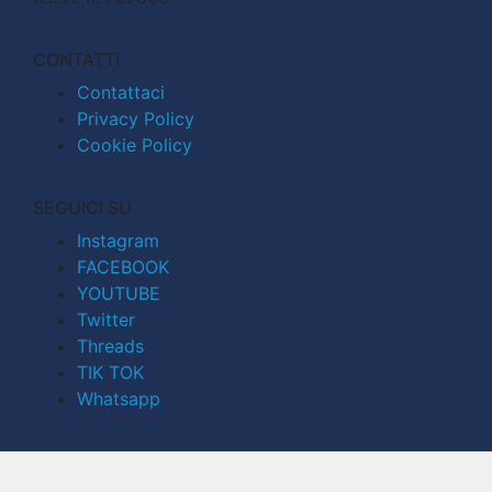
CONTATTI
Contattaci
Privacy Policy
Cookie Policy
SEGUICI SU
Instagram
FACEBOOK
YOUTUBE
Twitter
Threads
TIK TOK
Whatsapp