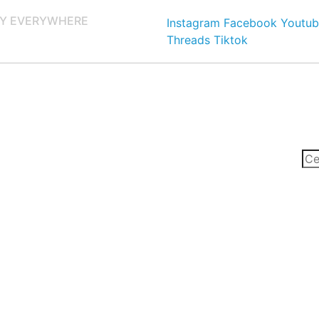
Y EVERYWHERE
Instagram
Facebook
Youtub
Threads
Tiktok