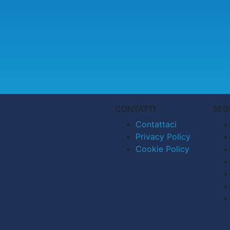
CONTATTI
SEG
Contattaci
Privacy Policy
Cookie Policy