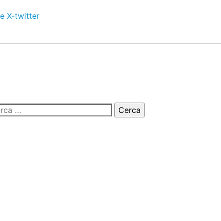
e
X-twitter