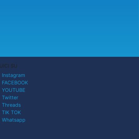
UICI SU
Instagram
FACEBOOK
YOUTUBE
Twitter
Threads
TIK TOK
Whatsapp