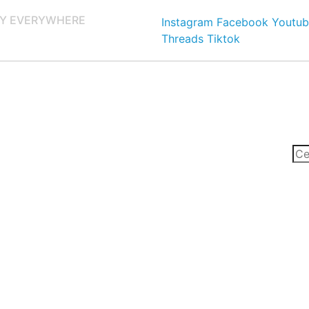
Y EVERYWHERE
Instagram
Facebook
Youtub
Threads
Tiktok