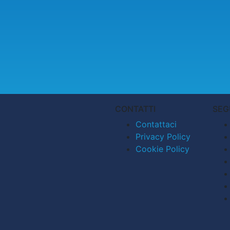
CONTATTI
SEG
Contattaci
Privacy Policy
Cookie Policy