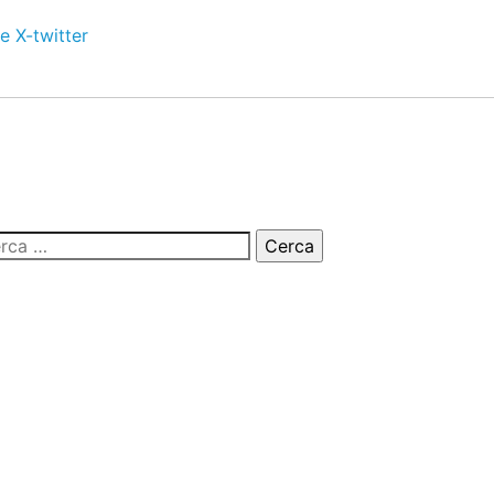
e
X-twitter