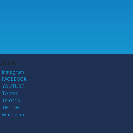
UICI SU
Instagram
FACEBOOK
YOUTUBE
Twitter
Threads
TIK TOK
Whatsapp