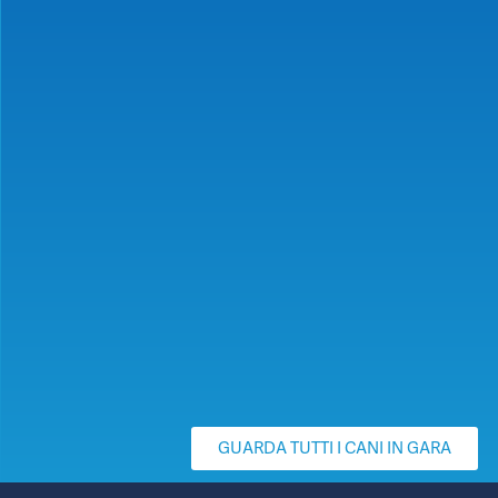
GUARDA TUTTI I CANI IN GARA