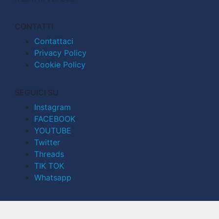
CONTATTI
Contattaci
Privacy Policy
Cookie Policy
SEGUICI SU
Instagram
FACEBOOK
YOUTUBE
Twitter
Threads
TIK TOK
Whatsapp