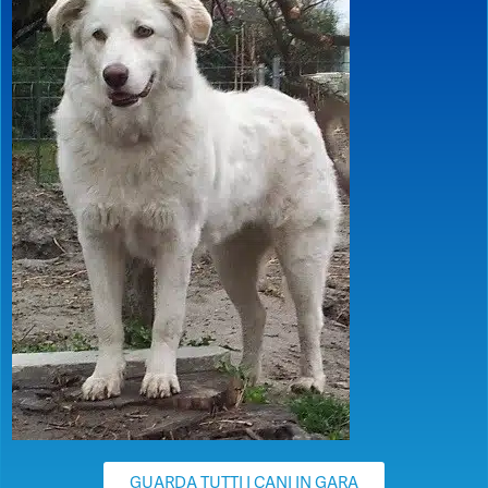
GUARDA TUTTI I CANI IN GARA