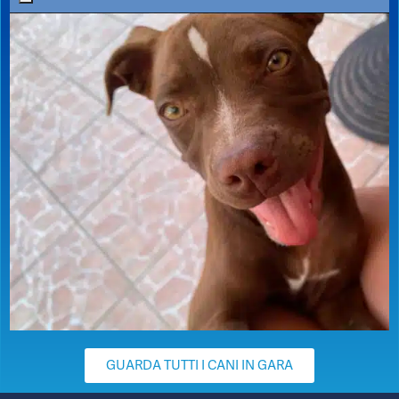
GUARDA TUTTI I CANI IN GARA