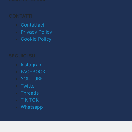
CONTATTI
Contattaci
Privacy Policy
Cookie Policy
SEGUICI SU
Instagram
FACEBOOK
YOUTUBE
Twitter
Threads
TIK TOK
Whatsapp