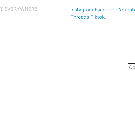
Y EVERYWHERE
Instagram
Facebook
Youtub
Threads
Tiktok