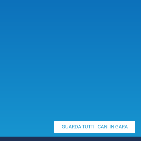
GUARDA TUTTI I CANI IN GARA