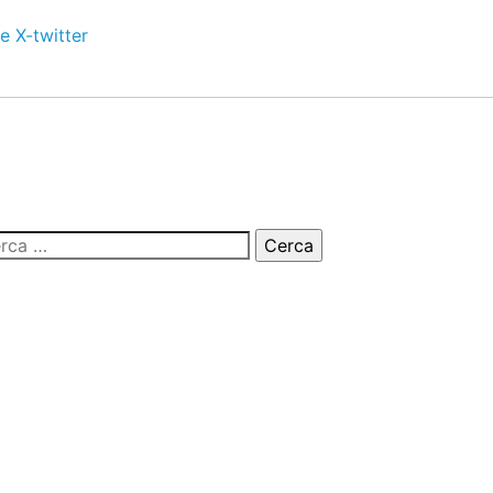
e
X-twitter