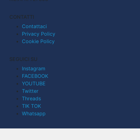
CONTATTI
Contattaci
Privacy Policy
Cookie Policy
SEGUICI SU
Instagram
FACEBOOK
YOUTUBE
Twitter
Threads
TIK TOK
Whatsapp