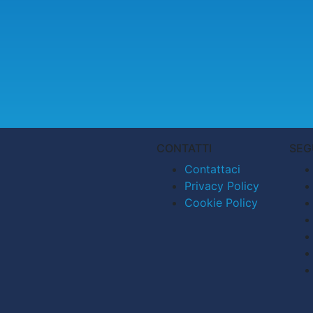
CONTATTI
SEG
Contattaci
Privacy Policy
Cookie Policy