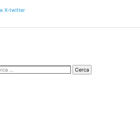
e
X-twitter