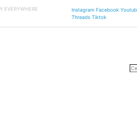
Y EVERYWHERE
Instagram
Facebook
Youtub
Threads
Tiktok