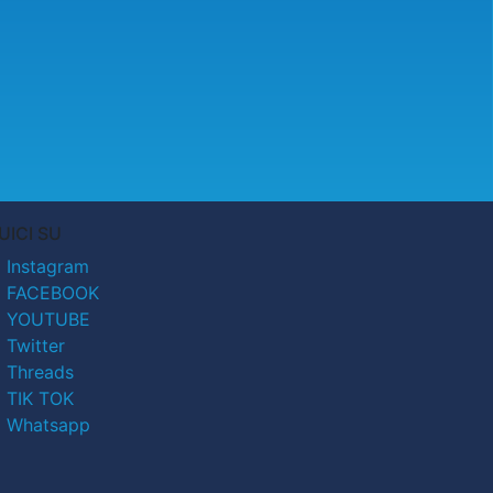
UICI SU
Instagram
FACEBOOK
YOUTUBE
Twitter
Threads
TIK TOK
Whatsapp