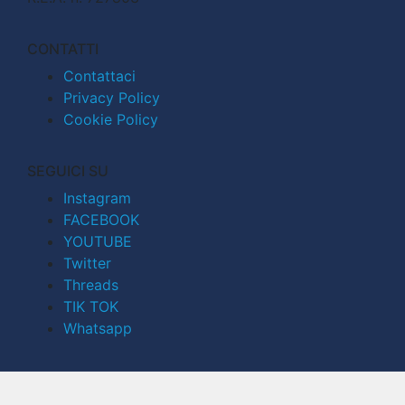
CONTATTI
Contattaci
Privacy Policy
Cookie Policy
SEGUICI SU
Instagram
FACEBOOK
YOUTUBE
Twitter
Threads
TIK TOK
Whatsapp