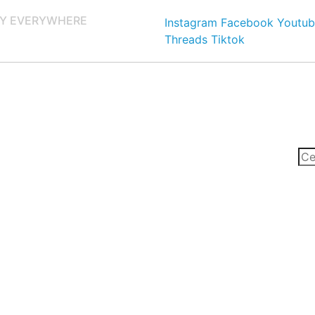
Y EVERYWHERE
Instagram
Facebook
Youtub
Threads
Tiktok