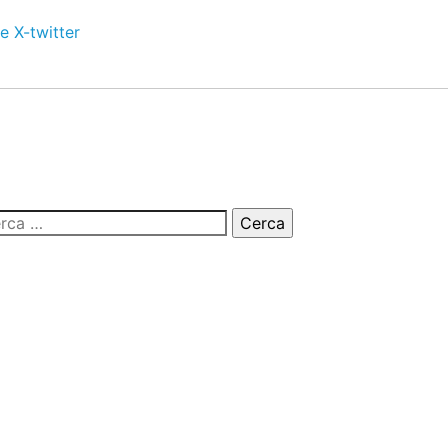
e
X-twitter