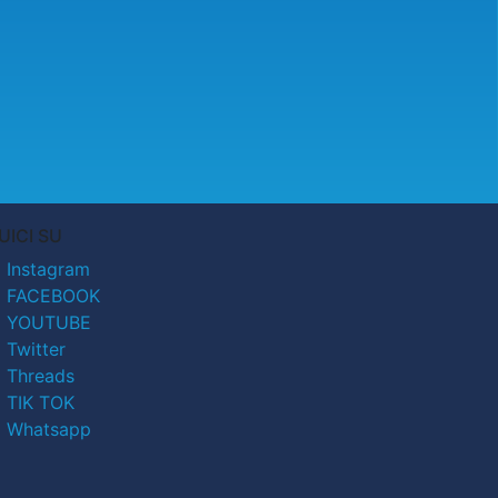
UICI SU
Instagram
FACEBOOK
YOUTUBE
Twitter
Threads
TIK TOK
Whatsapp