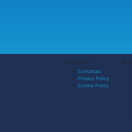
CONTATTI
SEG
Contattaci
Privacy Policy
Cookie Policy