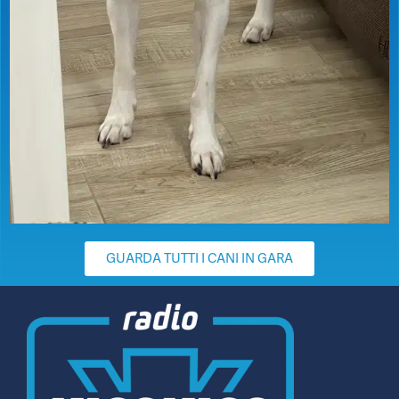
GUARDA TUTTI I CANI IN GARA