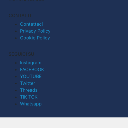
CONTATTI
Contattaci
Privacy Policy
Cookie Policy
SEGUICI SU
Instagram
FACEBOOK
YOUTUBE
Twitter
Threads
TIK TOK
Whatsapp