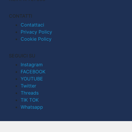
CONTATTI
Contattaci
Privacy Policy
Cookie Policy
SEGUICI SU
Instagram
FACEBOOK
YOUTUBE
Twitter
Threads
TIK TOK
Whatsapp