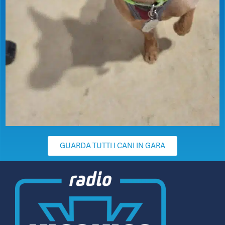
GUARDA TUTTI I CANI IN GARA