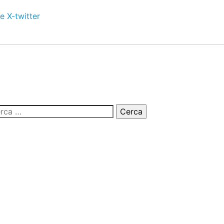
e
X-twitter