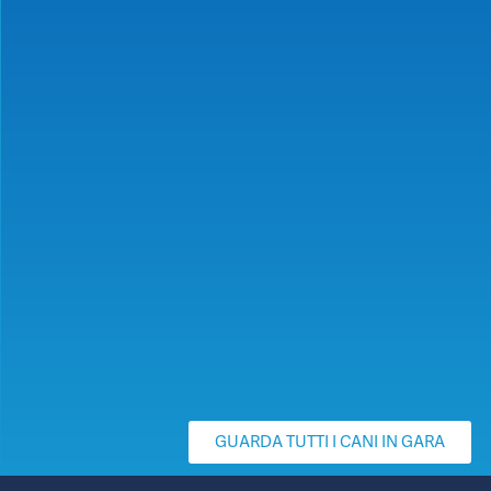
GUARDA TUTTI I CANI IN GARA