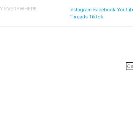
Y EVERYWHERE
Instagram
Facebook
Youtub
Threads
Tiktok