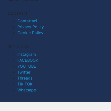
CONTATTI
Contattaci
Privacy Policy
Cookie Policy
SEGUICI SU
Instagram
FACEBOOK
YOUTUBE
Twitter
Threads
TIK TOK
Whatsapp