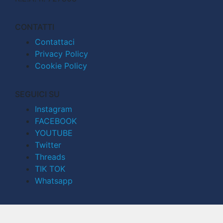
CONTATTI
Contattaci
Privacy Policy
Cookie Policy
SEGUICI SU
Instagram
FACEBOOK
YOUTUBE
Twitter
Threads
TIK TOK
Whatsapp