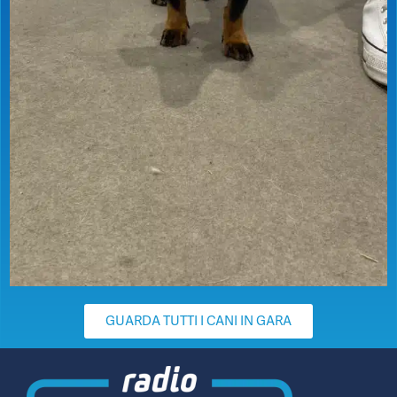
GUARDA TUTTI I CANI IN GARA