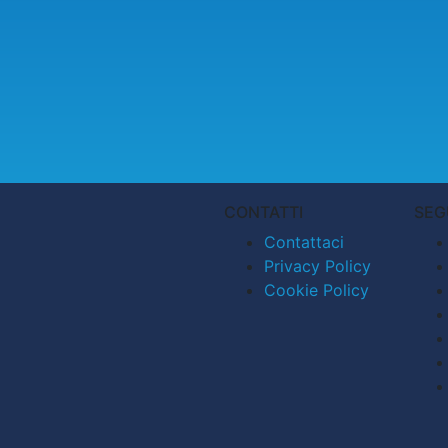
CONTATTI
SEG
Contattaci
Privacy Policy
Cookie Policy