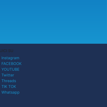
UICI SU
Instagram
FACEBOOK
YOUTUBE
Twitter
Threads
TIK TOK
Whatsapp