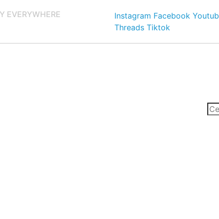
Y EVERYWHERE
Instagram
Facebook
Youtub
Threads
Tiktok