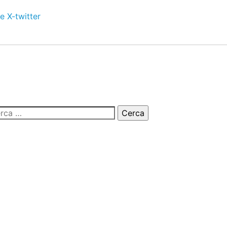
e
X-twitter