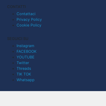
CONTATTI
Contattaci
Privacy Policy
Cookie Policy
SEGUICI SU
Instagram
FACEBOOK
YOUTUBE
Twitter
Threads
TIK TOK
Whatsapp