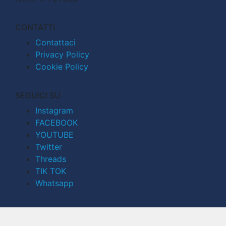
CONTATTI
Contattaci
Privacy Policy
Cookie Policy
SEGUICI SU
Instagram
FACEBOOK
YOUTUBE
Twitter
Threads
TIK TOK
Whatsapp