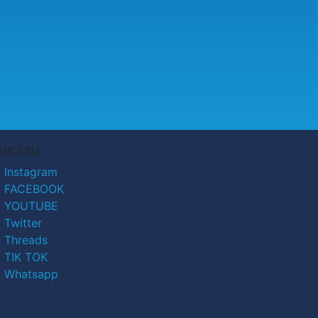
UICI SU
Instagram
FACEBOOK
YOUTUBE
Twitter
Threads
TIK TOK
Whatsapp