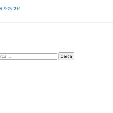
e
X-twitter