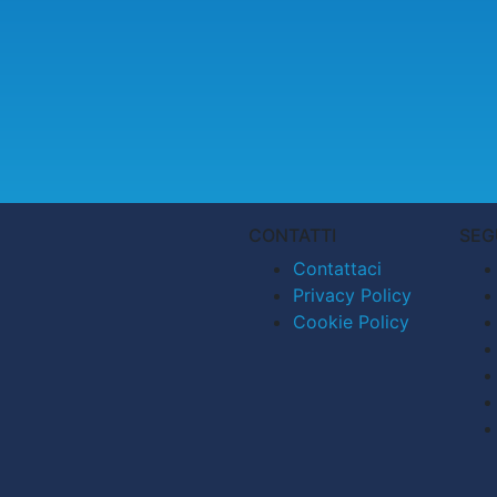
CONTATTI
SEG
Contattaci
Privacy Policy
Cookie Policy