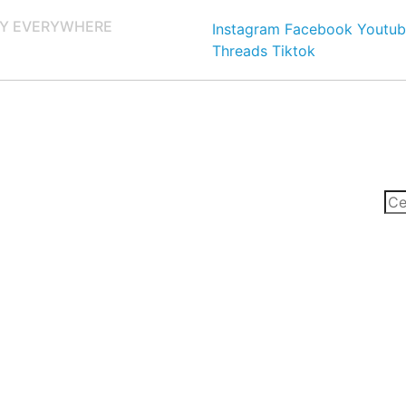
Y EVERYWHERE
Instagram
Facebook
Youtub
Threads
Tiktok