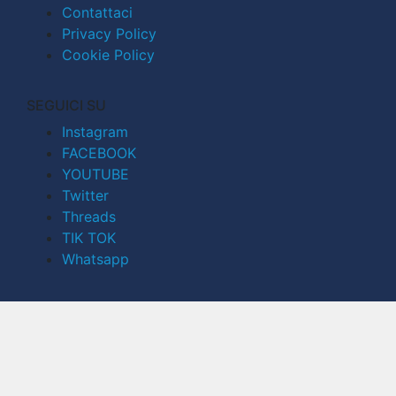
Contattaci
Privacy Policy
Cookie Policy
SEGUICI SU
Instagram
FACEBOOK
YOUTUBE
Twitter
Threads
TIK TOK
Whatsapp