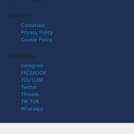
CONTATTI
Contattaci
Privacy Policy
Cookie Policy
SEGUICI SU
Instagram
FACEBOOK
YOUTUBE
Twitter
Threads
TIK TOK
Whatsapp